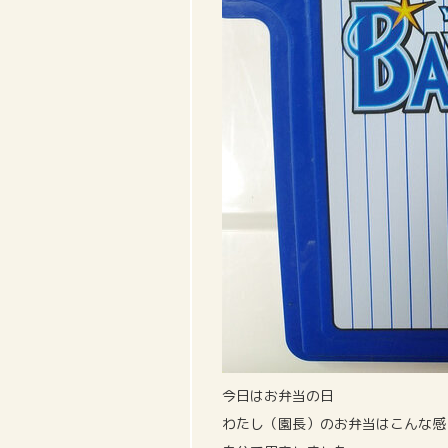
今日はお弁当の日
わたし（園長）のお弁当はこんな感