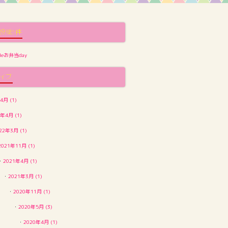
投稿5件
eお弁当day
イブ
4月 (1)
2年4月 (1)
22年3月 (1)
2021年11月 (1)
・
2021年4月 (1)
・
2021年3月 (1)
・
2020年11月 (1)
・
2020年5月 (3)
・
2020年4月 (1)