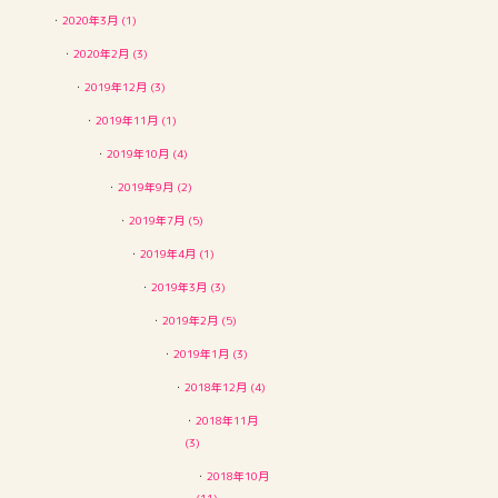
・
2020年3月 (1)
・
2020年2月 (3)
・
2019年12月 (3)
・
2019年11月 (1)
・
2019年10月 (4)
・
2019年9月 (2)
・
2019年7月 (5)
・
2019年4月 (1)
・
2019年3月 (3)
・
2019年2月 (5)
・
2019年1月 (3)
・
2018年12月 (4)
・
2018年11月
(3)
・
2018年10月