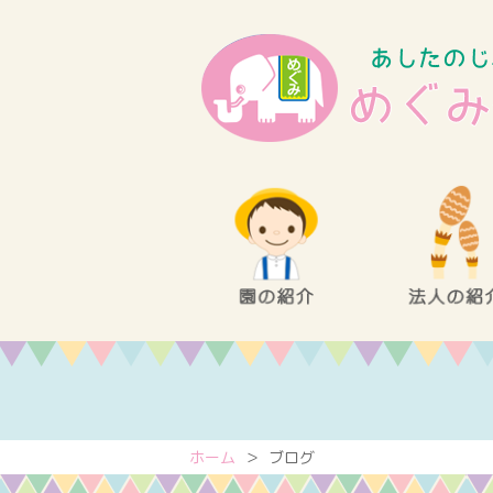
ホーム
＞ ブログ